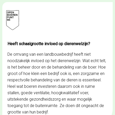
Spring
naar
de
inhoud
Heeft schaalgrootte invloed op dierenwelzijn?
De omvang van een landbouwbedrijf heeft niet
noodzakelijk invloed op het dierenwelzijn. Wat echt telt,
is het beheer door en de behandeling van de boer. Hoe
groot of hoe klein een bedrijf ook is, een zorgzame en
respectvolle behandeling van de dieren is essentieel.
Heel wat boeren investeren daarom ook in ruime
stallen, goede ventilatie, hoogkwalitatief voer,
uitstekende gezondheidszorg en waar mogelijk
toegang tot de buitenruimte. Ze doen dit ongeacht de
grootte van hun bedrijf.