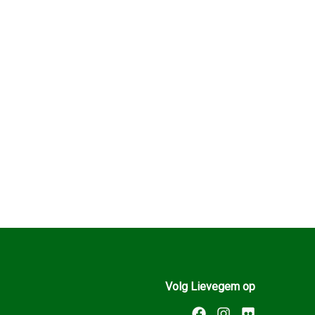
Volg Lievegem op